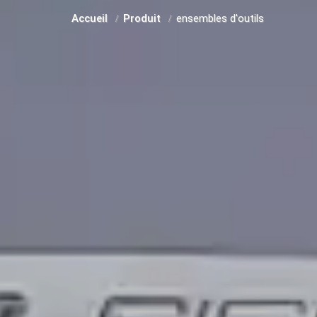
Accueil
Produit
ensembles d'outils