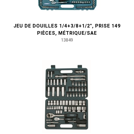
JEU DE DOUILLES 1/4+3/8+1/2", PRISE 149
PIÈCES, MÉTRIQUE/SAE
13849