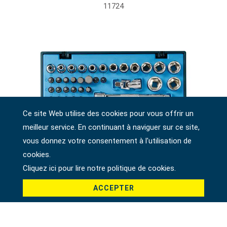
11724
Ce site Web utilise des cookies pour vous offrir un
meilleur service. En continuant à naviguer sur ce site,
vous donnez votre consentement à l'utilisation de
cookies.
Cliquez ici pour lire notre politique de cookies.
ACCEPTER
JEU D'EMBOUTS ET DE DOUILLES À PRISE 1/4",
38 PIÈCES, MÉTRIQUE
11738