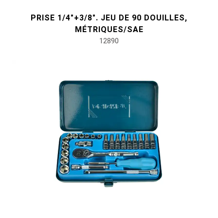
PRISE 1/4"+3/8". JEU DE 90 DOUILLES,
MÉTRIQUES/SAE
12890