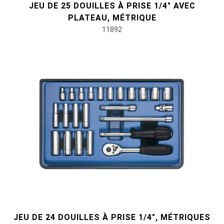
JEU DE 25 DOUILLES À PRISE 1/4" AVEC
PLATEAU, MÉTRIQUE
11892
JEU DE 24 DOUILLES À PRISE 1/4", MÉTRIQUES