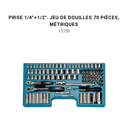
PRISE 1/4"+1/2". JEU DE DOUILLES 70 PIÈCES,
MÉTRIQUES
13759