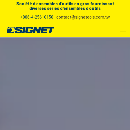
Société d'ensembles d'outils en gros fournissant
diverses séries d'ensembles d'outils
+886-4-25610158
contact@signetools.com.tw