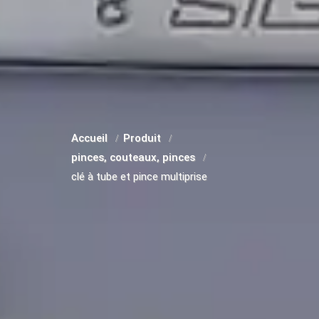
Accueil
Produit
pinces, couteaux, pinces
clé à tube et pince multiprise