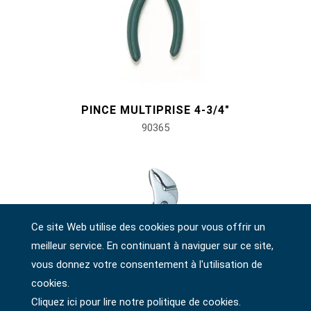
PINCE MULTIPRISE 4-3/4"
90365
Ce site Web utilise des cookies pour vous offrir un
meilleur service. En continuant à naviguer sur ce site,
vous donnez votre consentement à l'utilisation de
cookies.
Cliquez ici pour lire notre politique de cookies.