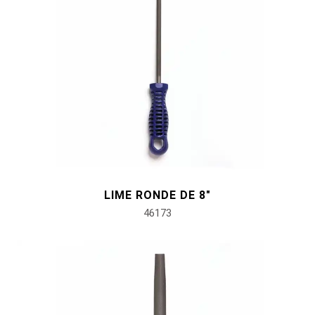
LIME RONDE DE 8"
46173