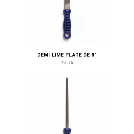
DEMI-LIME PLATE DE 8"
46175