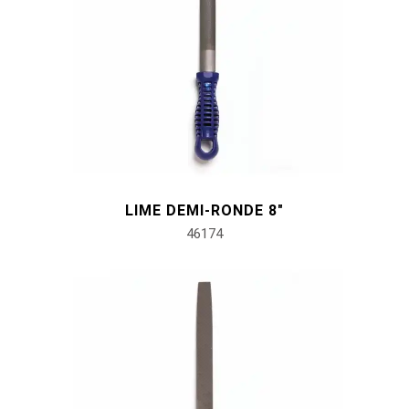
LIME DEMI-RONDE 8"
46174