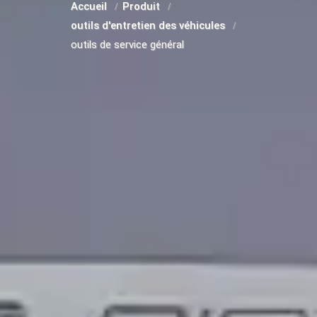
Accueil
Produit
outils d'entretien des véhicules
outils de service général