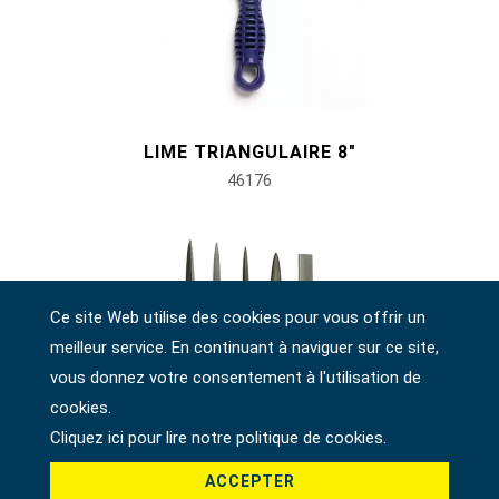
LIME TRIANGULAIRE 8"
46176
Ce site Web utilise des cookies pour vous offrir un
meilleur service. En continuant à naviguer sur ce site,
vous donnez votre consentement à l'utilisation de
cookies.
Cliquez ici pour lire notre politique de cookies.
ACCEPTER