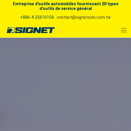
Entreprise d'outils automobiles fournissant 20 types
d'outils de service général
+886-4-25610158
contact@signetools.com.tw