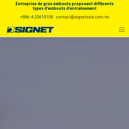
Entreprise de gros embouts proposant différents
types d'embouts d'entraînement
+886-4-25610158
contact@signetools.com.tw