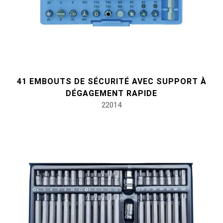
41 EMBOUTS DE SÉCURITÉ AVEC SUPPORT À
DÉGAGEMENT RAPIDE
22014