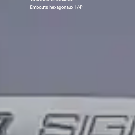
Embouts hexagonaux 1/4"