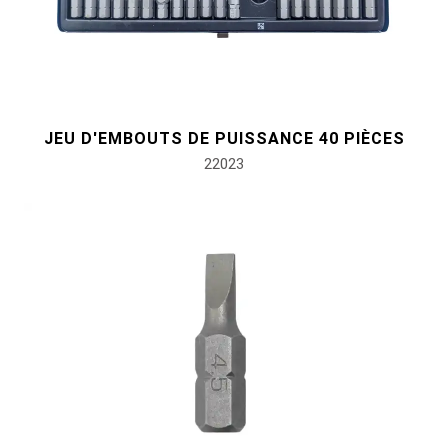
JEU D'EMBOUTS DE PUISSANCE 40 PIÈCES
22023