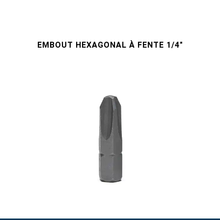
EMBOUT HEXAGONAL À FENTE 1/4"