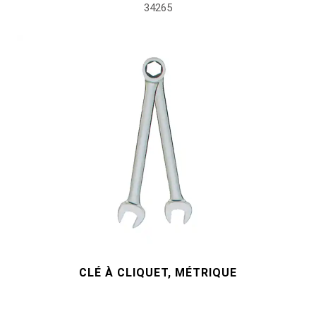
34265
CLÉ À CLIQUET, MÉTRIQUE