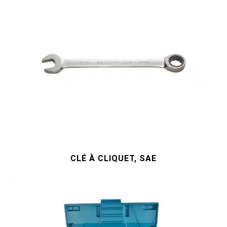
CLÉ À CLIQUET, SAE