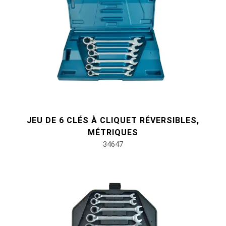
JEU DE 6 CLÉS À CLIQUET RÉVERSIBLES,
MÉTRIQUES
34647