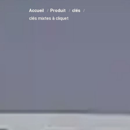
Accueil
Produit
clés
clés mixtes à cliquet