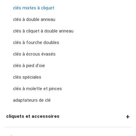
clés mixtes à cliquet
clés à double anneau
clés à cliquet à double anneau
clés à fourche doubles
clés à écrous évasés
clés à pied d'oie
clés spéciales
clés à molette et pinces
adaptateurs de clé
cliquets et accessoires