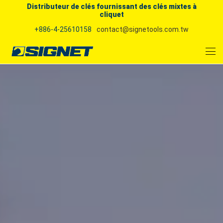
Distributeur de clés fournissant des clés mixtes à
cliquet
+886-4-25610158
contact@signetools.com.tw