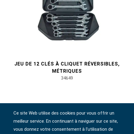
JEU DE 12 CLÉS À CLIQUET RÉVERSIBLES,
MÉTRIQUES
34649
Ce site Web utilise des cookies pour vous offrir un
meilleur service. En continuant à naviguer sur ce site,
vous donnez votre consentement à l'utilisation de