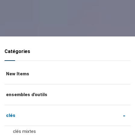
Catégories
New Items
ensembles d'outils
clés
clés mixtes