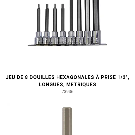
JEU DE 8 DOUILLES HEXAGONALES À PRISE 1/2",
LONGUES, MÉTRIQUES
23936