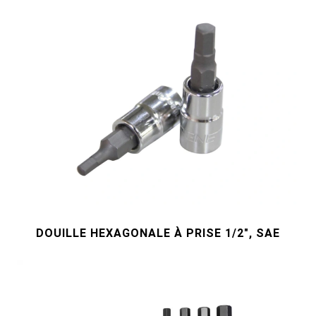
DOUILLE HEXAGONALE À PRISE 1/2", SAE