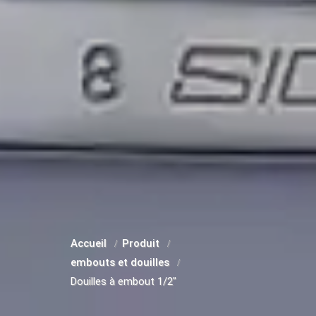
Accueil
Produit
embouts et douilles
Douilles à embout 1/2"