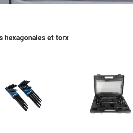
s hexagonales et torx