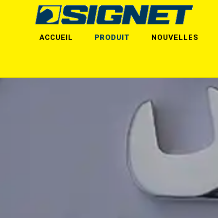
ACCUEIL
PRODUIT
NOUVELLES