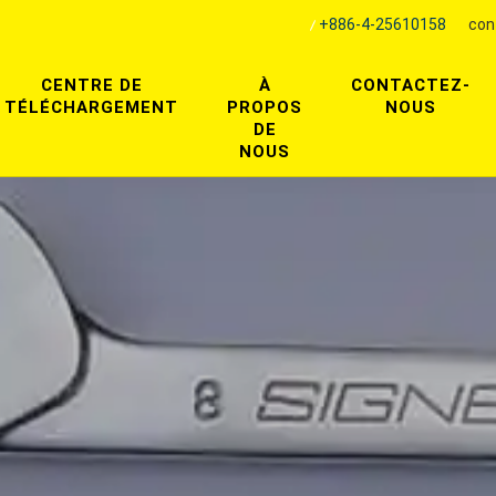
+886-4-25610158
con
CENTRE DE
À
CONTACTEZ-
TÉLÉCHARGEMENT
PROPOS
NOUS
DE
NOUS