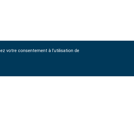
nez votre consentement à l'utilisation de