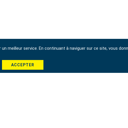
r un meilleur service. En continuant à naviguer sur ce site, vous don
ACCEPTER