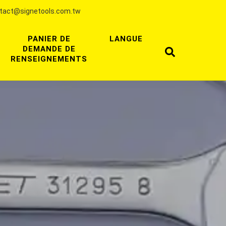
tact@signetools.com.tw
PANIER DE
LANGUE
DEMANDE DE
RENSEIGNEMENTS