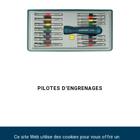
PILOTES D'ENGRENAGES
Ce site Web utilise des cookies pour vous offrir un