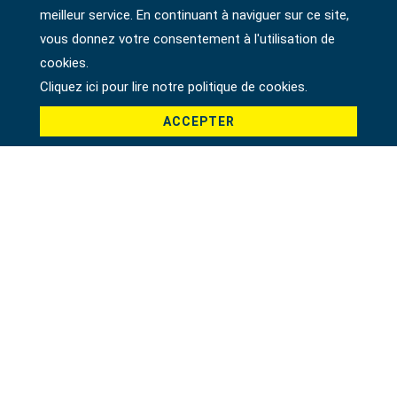
meilleur service. En continuant à naviguer sur ce site,
vous donnez votre consentement à l'utilisation de
cookies.
Cliquez ici pour lire notre politique de cookies.
ACCEPTER
#TOURNEVIS