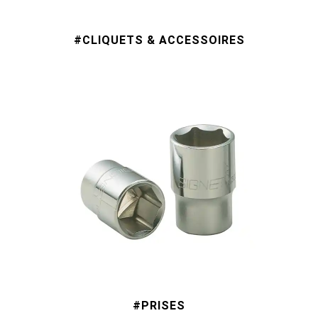
#CLIQUETS & ACCESSOIRES
#PRISES