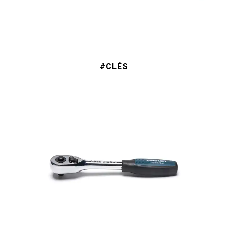
#CLÉS