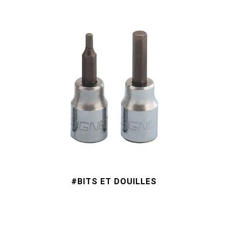
#BITS ET DOUILLES