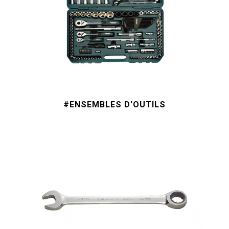
#ENSEMBLES D'OUTILS