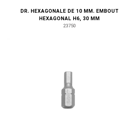
DR. HEXAGONALE DE 10 MM. EMBOUT
HEXAGONAL H6, 30 MM
23750