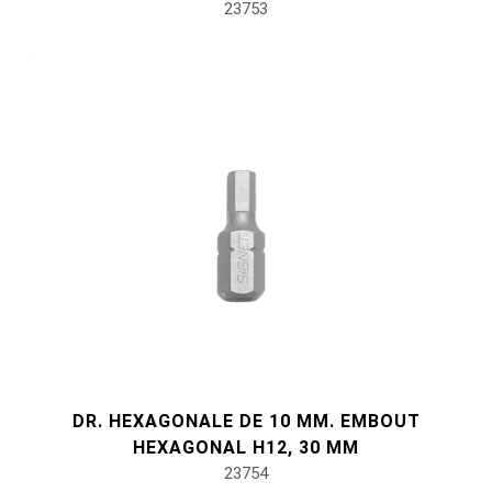
23753
DR. HEXAGONALE DE 10 MM. EMBOUT
HEXAGONAL H12, 30 MM
23754