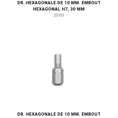
DR. HEXAGONALE DE 10 MM. EMBOUT
HEXAGONAL H7, 30 MM
23751
DR. HEXAGONALE DE 10 MM. EMBOUT