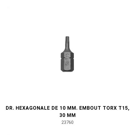
DR. HEXAGONALE DE 10 MM. EMBOUT TORX T15,
30 MM
23760