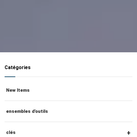
Catégories
New Items
ensembles d'outils
clés