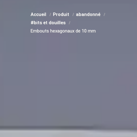
Accueil
Produit
abandonné
#bits et douilles
Embouts hexagonaux de 10 mm