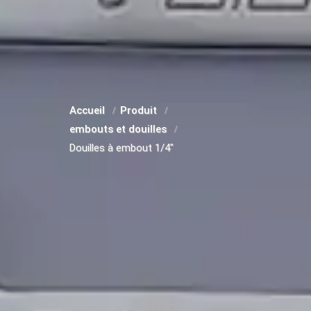
Accueil
Produit
embouts et douilles
Douilles à embout 1/4"