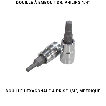
DOUILLE À EMBOUT DR. PHILIPS 1/4"
DOUILLE HEXAGONALE À PRISE 1/4", MÉTRIQUE