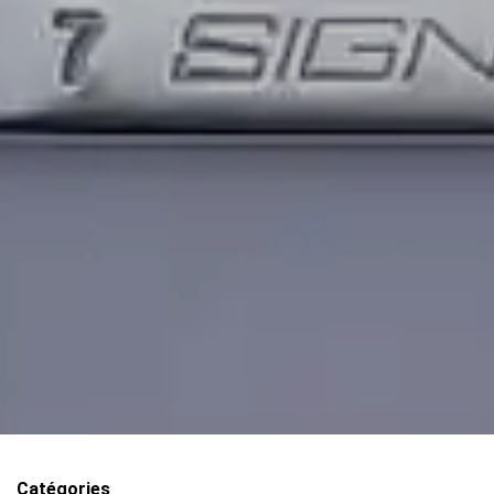
Catégories