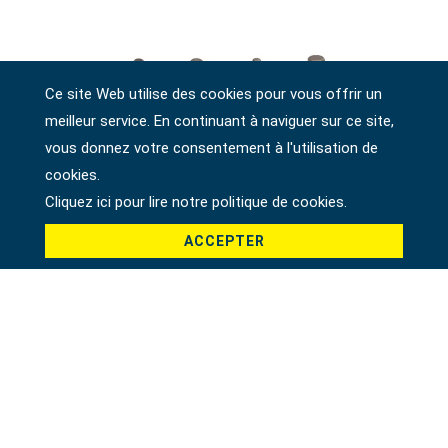
Ce site Web utilise des cookies pour vous offrir un
meilleur service. En continuant à naviguer sur ce site,
vous donnez votre consentement à l'utilisation de
cookies.
Cliquez ici pour lire notre politique de cookies.
ACCEPTER
DOUILLE HEXAGONALE À PRISE 1/4", SAE