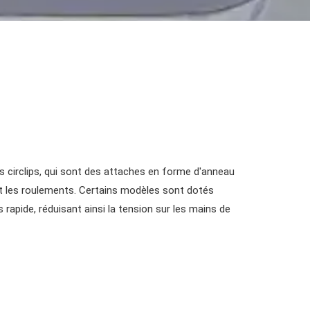
des circlips, qui sont des attaches en forme d'anneau
t les roulements. Certains modèles sont dotés
 rapide, réduisant ainsi la tension sur les mains de