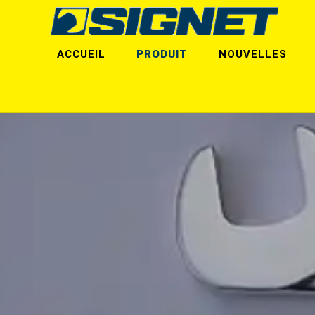
ACCUEIL
PRODUIT
NOUVELLES