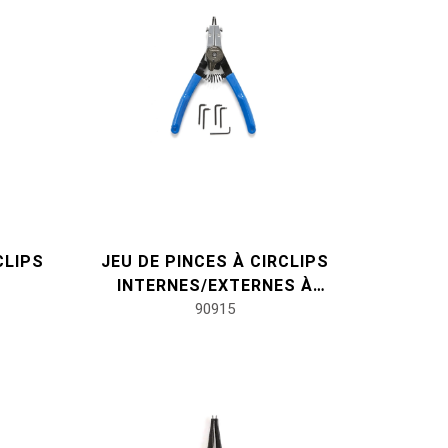
CLIPS
JEU DE PINCES À CIRCLIPS
INTERNES/EXTERNES À
CHANGEMENT RAPIDE
90915