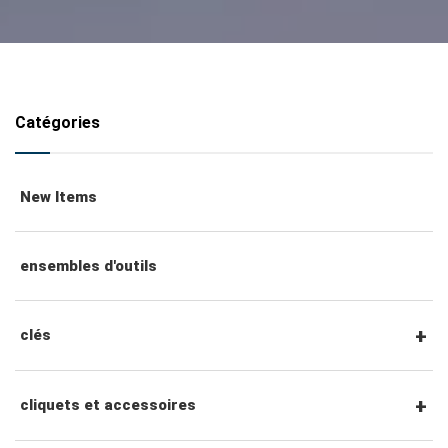
Catégories
New Items
ensembles d'outils
clés
clés mixtes
cliquets et accessoires