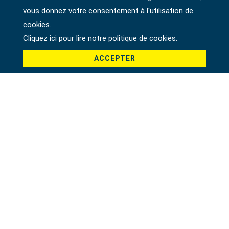
vous donnez votre consentement à l'utilisation de
cookies.
Cliquez ici pour lire notre politique de cookies.
Pays *
ACCEPTER
Produit *
Message *
File