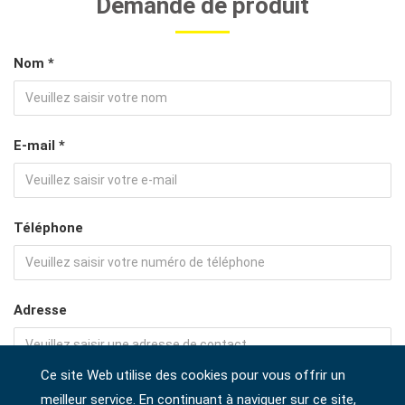
Demande de produit
Nom *
E-mail *
Téléphone
Adresse
Ce site Web utilise des cookies pour vous offrir un
Société
meilleur service. En continuant à naviguer sur ce site,