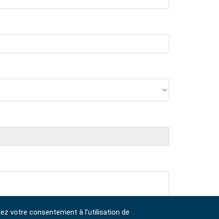
nez votre consentement à l'utilisation de