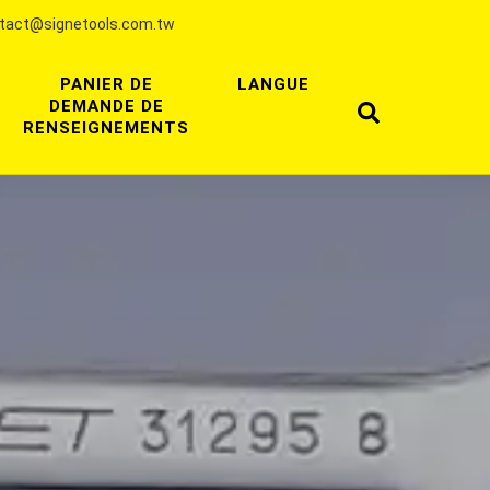
tact@signetools.com.tw
PANIER DE
LANGUE
DEMANDE DE
RENSEIGNEMENTS