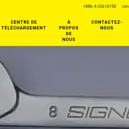
+886-4-25610158
con
CENTRE DE
À
CONTACTEZ-
TÉLÉCHARGEMENT
PROPOS
NOUS
DE
NOUS