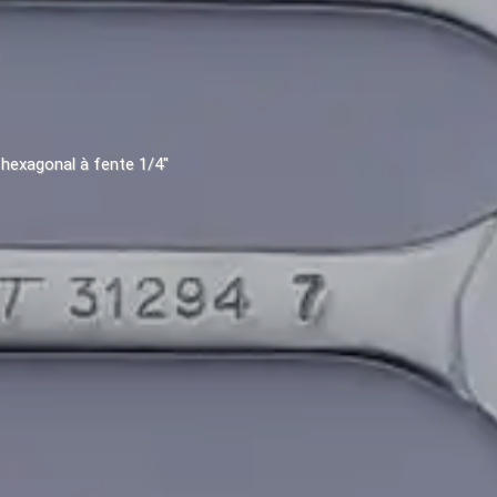
hexagonal à fente 1/4"