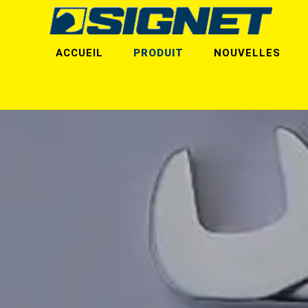
ACCUEIL
PRODUIT
NOUVELLES