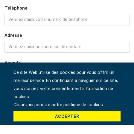
Téléphone
Adresse
Société
Ce site Web utilise des cookies pour vous offrir un
meilleur service. En continuant à naviguer sur ce site,
vous donnez votre consentement à l'utilisation de
Pays *
cookies.
Cliquez ici pour lire notre politique de cookies.
ACCEPTER
Produit *