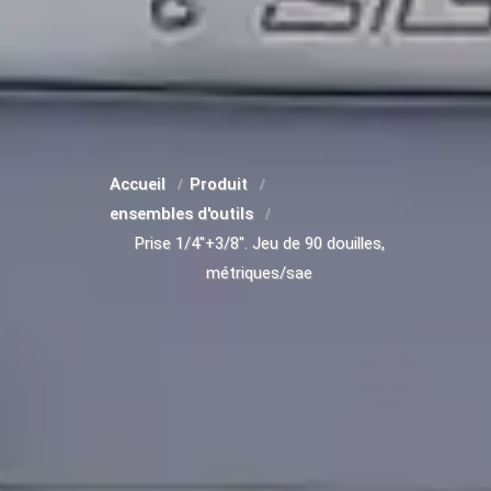
Accueil
Produit
ensembles d'outils
Prise 1/4"+3/8". Jeu de 90 douilles,
métriques/sae