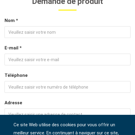
Demande de produit
Nom *
E-mail *
Téléphone
Adresse
Ce site Web utilise des cookies pour vous offrir un
Société
meilleur service. En continuant à naviguer sur ce site,