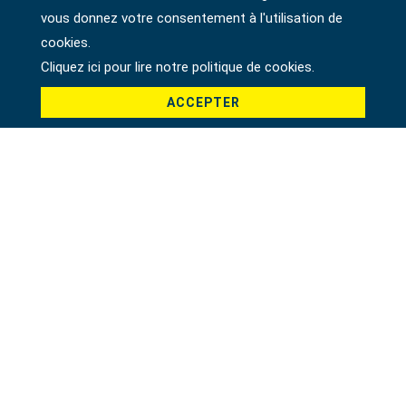
vous donnez votre consentement à l'utilisation de
cookies.
Cliquez ici pour lire notre politique de cookies.
Pays *
ACCEPTER
Produit *
Message *
File