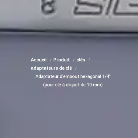
Accueil
Produit
clés
adaptateurs de clé
Adaptateur d'embout hexagonal 1/4"
(pour clé à cliquet de 10 mm)