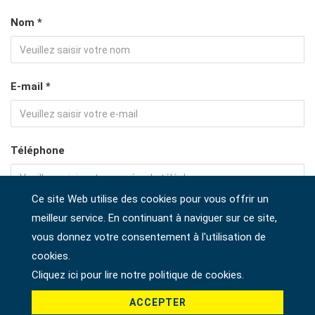
Nom *
E-mail *
Téléphone
Ce site Web utilise des cookies pour vous offrir un
Adresse
meilleur service. En continuant à naviguer sur ce site,
vous donnez votre consentement à l'utilisation de
cookies.
Cliquez ici pour lire notre politique de cookies.
Société
ACCEPTER