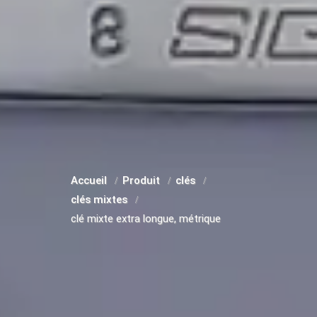
Accueil
Produit
clés
clés mixtes
clé mixte extra longue, métrique