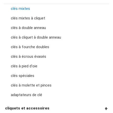
clés mixtes
clés mixtes à cliquet
clés à double anneau
clés à cliquet à double anneau
clés à fourche doubles
clés à écrous évasés
clés à pied d'oie
clés spéciales
clés à molette et pinces
adaptateurs de clé
cliquets et accessoires