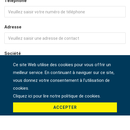
Téléphone
Adresse
Société
Ce site Web utilise des cookies pour vous offrir un
meilleur service. En continuant à naviguer sur ce site,
Pays *
vous donnez votre consentement à l'utilisation de
cookies.
Cliquez ici pour lire notre politique de cookies.
ACCEPTER
Produit *