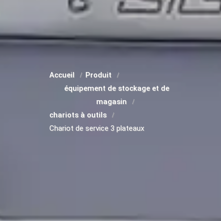
Accueil
Produit
équipement de stockage et de
magasin
chariots à outils
Chariot de service 3 plateaux