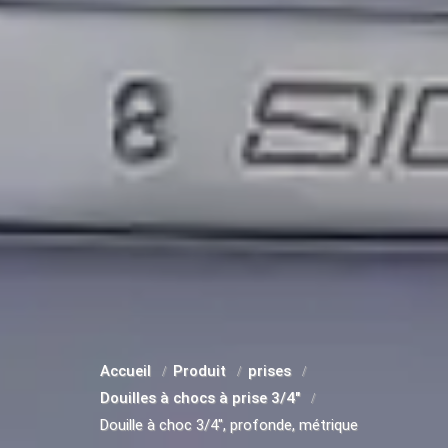
Accueil
Produit
prises
Douilles à chocs à prise 3/4"
Douille à choc 3/4", profonde, métrique