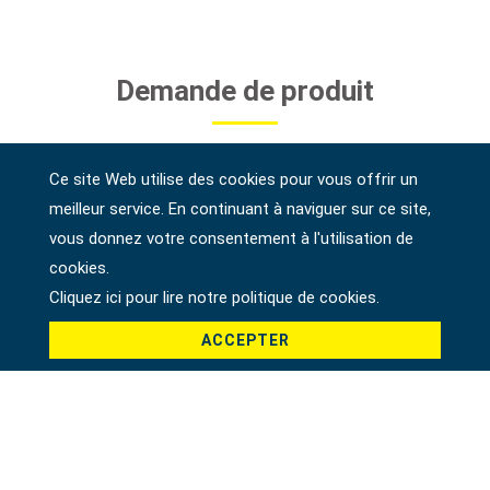
Demande de produit
Nom *
Ce site Web utilise des cookies pour vous offrir un
meilleur service. En continuant à naviguer sur ce site,
vous donnez votre consentement à l'utilisation de
E-mail *
cookies.
Cliquez ici pour lire notre politique de cookies.
ACCEPTER
Téléphone
Adresse