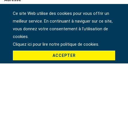
Ce site Web utilise des cookies pour vous offrir un
meilleur service. En continuant à naviguer sur ce site,
Société
vous donnez votre consentement à l'utilisation de
cookies.
Cliquez ici pour lire notre politique de cookies.
Pays *
ACCEPTER
Produit *
Message *