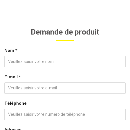
Demande de produit
Nom *
E-mail *
Téléphone
Adresse