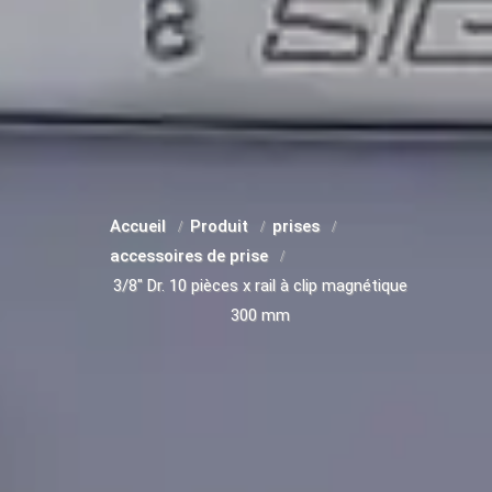
Accueil
Produit
prises
accessoires de prise
3/8" Dr. 10 pièces x rail à clip magnétique
300 mm