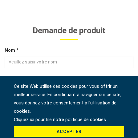
Demande de produit
Nom *
E-mail *
Ce site Web utilise des cookies pour vous offrir un
meilleur service. En continuant à naviguer sur ce site,
vous donnez votre consentement à l'utilisation de
Téléphone
cookies.
Cliquez ici pour lire notre politique de cookies.
ACCEPTER
Adresse