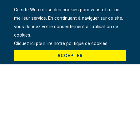
Téléphone
Ce site Web utilise des cookies pour vous offrir un
meilleur service. En continuant à naviguer sur ce site,
vous donnez votre consentement à l'utilisation de
cookies.
Adresse
Cliquez ici pour lire notre politique de cookies.
ACCEPTER
Société
Pays *
Produit *