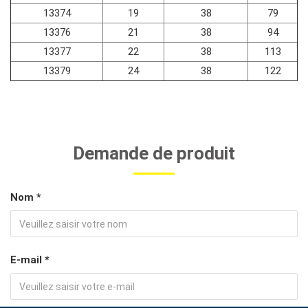
13374
19
38
79
13376
21
38
94
13377
22
38
113
13379
24
38
122
Demande de produit
Nom *
E-mail *