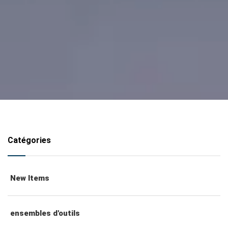
Catégories
New Items
ensembles d'outils