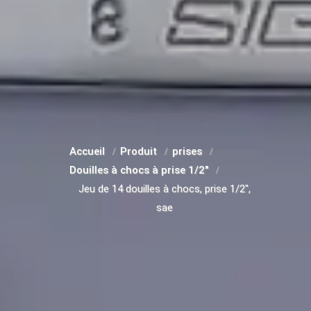
Accueil
Produit
prises
Douilles à chocs à prise 1/2"
Jeu de 14 douilles à chocs, prise 1/2",
sae