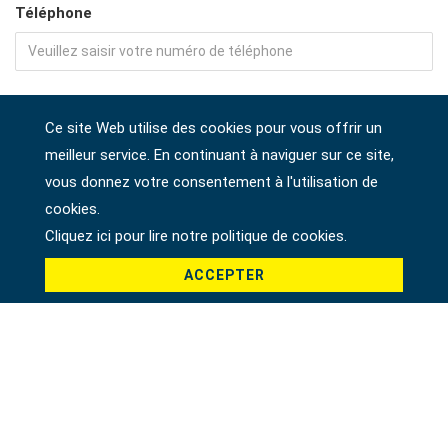
Téléphone
Adresse
Ce site Web utilise des cookies pour vous offrir un
meilleur service. En continuant à naviguer sur ce site,
vous donnez votre consentement à l'utilisation de
Société
cookies.
Cliquez ici pour lire notre politique de cookies.
ACCEPTER
Pays *
Produit *