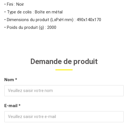
• Fini : Noir
• Type de colis : Boîte en métal
• Dimensions du produit (LxPxH mm) : 490x140x170
• Poids du produit (g) : 2000
Demande de produit
Nom *
E-mail *