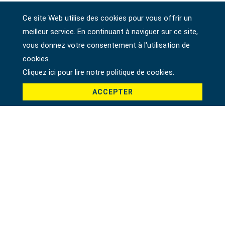
Ce site Web utilise des cookies pour vous offrir un
meilleur service. En continuant à naviguer sur ce site,
Société
vous donnez votre consentement à l'utilisation de
cookies.
Cliquez ici pour lire notre politique de cookies.
Pays *
ACCEPTER
Produit *
Message *