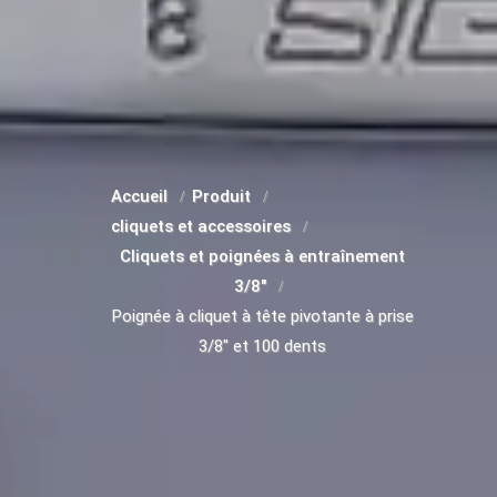
Accueil
Produit
cliquets et accessoires
Cliquets et poignées à entraînement
3/8"
Poignée à cliquet à tête pivotante à prise
3/8" et 100 dents