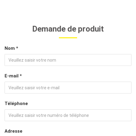
Demande de produit
Nom *
E-mail *
Téléphone
Adresse