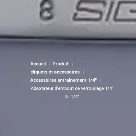
Accueil
Produit
cliquets et accessoires
Accessoires entraînement 1/4"
Adaptateur d'embout de verrouillage 1/4"
Dr. 1/4"