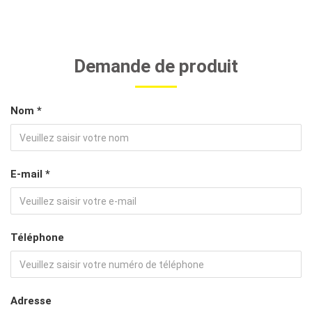
Demande de produit
Nom *
E-mail *
Téléphone
Adresse