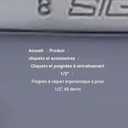
Accueil
Produit
cliquets et accessoires
Cliquets et poignées à entraînement
1/2"
Poignée à cliquet ergonomique à prise
1/2", 60 dents