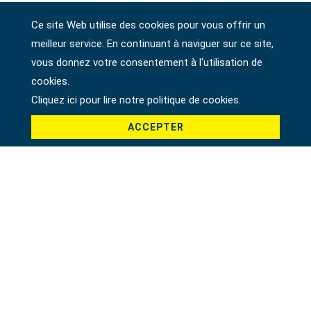
Ce site Web utilise des cookies pour vous offrir un
meilleur service. En continuant à naviguer sur ce site,
Société
vous donnez votre consentement à l'utilisation de
cookies.
Cliquez ici pour lire notre politique de cookies.
Pays *
ACCEPTER
Produit *
Message *