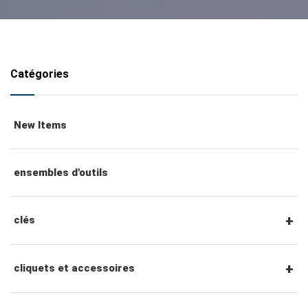
Catégories
New Items
ensembles d'outils
clés
clés mixtes
cliquets et accessoires