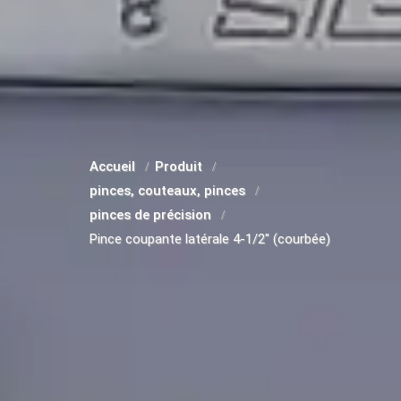
Accueil
Produit
pinces, couteaux, pinces
pinces de précision
Pince coupante latérale 4-1/2" (courbée)