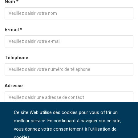
Nom *
E-mail *
Téléphone
Adresse
Ce site Web utilise des cookies pour vous offrir un
Société
meilleur service. En continuant à naviguer sur ce site,
vous donnez votre consentement à l'utilisation de
cookies.