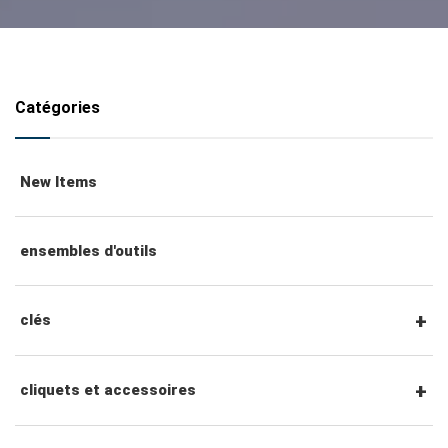
Catégories
New Items
ensembles d'outils
clés
clés mixtes
cliquets et accessoires