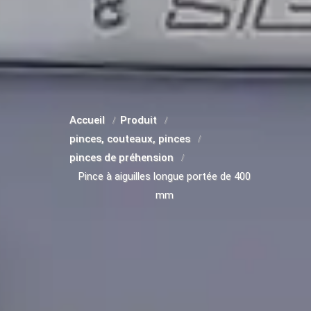
Accueil
Produit
pinces, couteaux, pinces
pinces de préhension
Pince à aiguilles longue portée de 400
mm