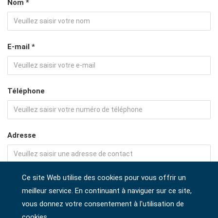
Nom *
E-mail *
Téléphone
Adresse
Ce site Web utilise des cookies pour vous offrir un
Société
meilleur service. En continuant à naviguer sur ce site,
vous donnez votre consentement à l'utilisation de
cookies.