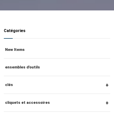
Catégories
New Items
ensembles d'outils
clés
clés mixtes
cliquets et accessoires