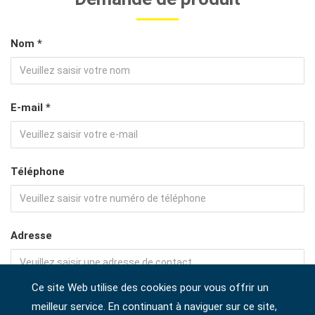
Nom *
E-mail *
Téléphone
Adresse
Ce site Web utilise des cookies pour vous offrir un
Société
meilleur service. En continuant à naviguer sur ce site,