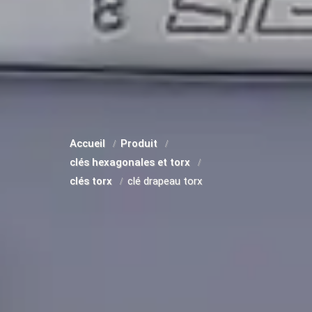
Accueil
Produit
clés hexagonales et torx
clés torx
clé drapeau torx