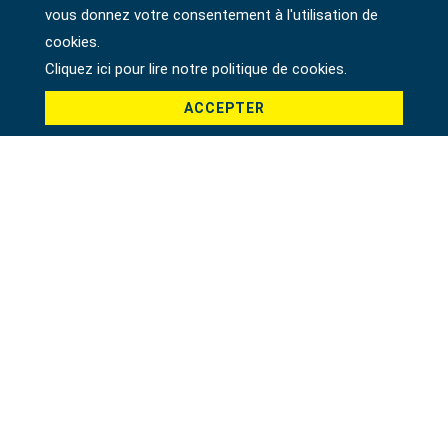
vous donnez votre consentement à l'utilisation de
cookies.
Pays *
Cliquez ici pour lire notre politique de cookies.
ACCEPTER
Produit *
Message *
File