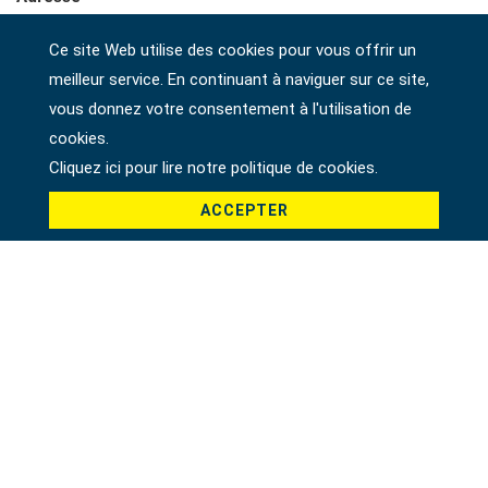
Ce site Web utilise des cookies pour vous offrir un
meilleur service. En continuant à naviguer sur ce site,
Société
vous donnez votre consentement à l'utilisation de
cookies.
Cliquez ici pour lire notre politique de cookies.
Pays *
ACCEPTER
Produit *
Message *