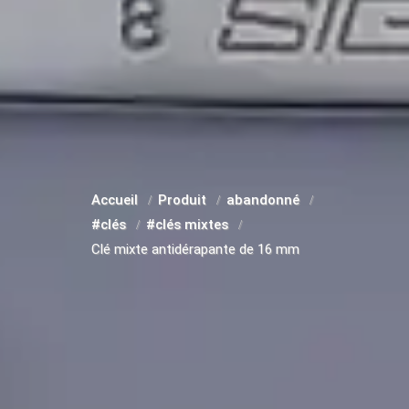
Accueil
Produit
abandonné
#clés
#clés mixtes
Clé mixte antidérapante de 16 mm