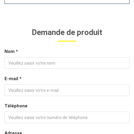
Demande de produit
Nom *
E-mail *
Téléphone
Adresse