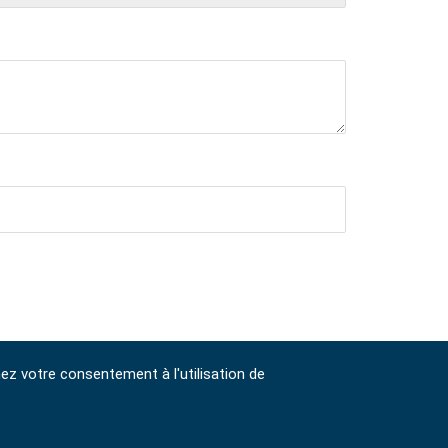
nez votre consentement à l'utilisation de