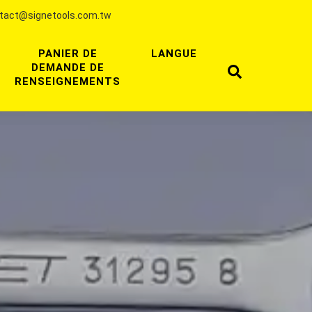
tact@signetools.com.tw
PANIER DE
LANGUE
DEMANDE DE
RENSEIGNEMENTS