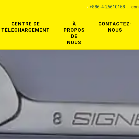
+886-4-25610158
con
CENTRE DE
À
CONTACTEZ-
TÉLÉCHARGEMENT
PROPOS
NOUS
DE
NOUS