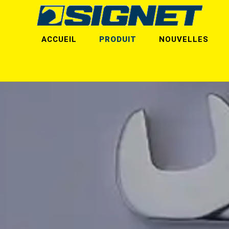
ACCUEIL
PRODUIT
NOUVELLES