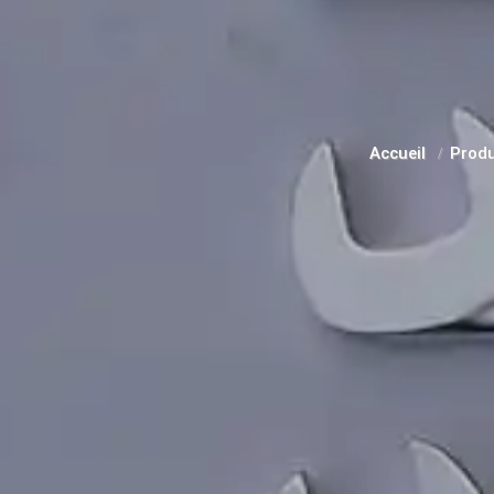
Accueil
Prod