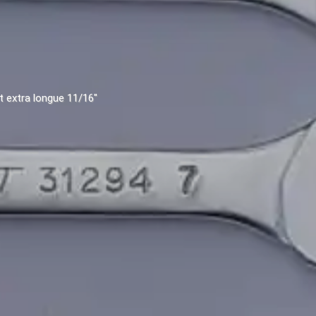
et extra longue 11/16"