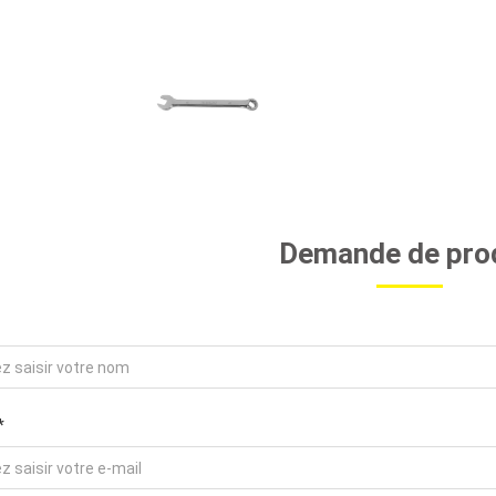
Demande de pro
*