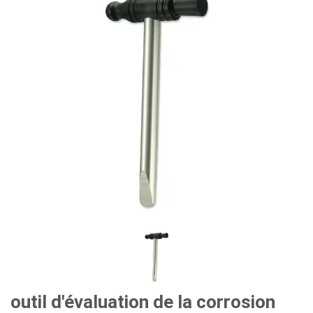
outil d'évaluation de la corrosion