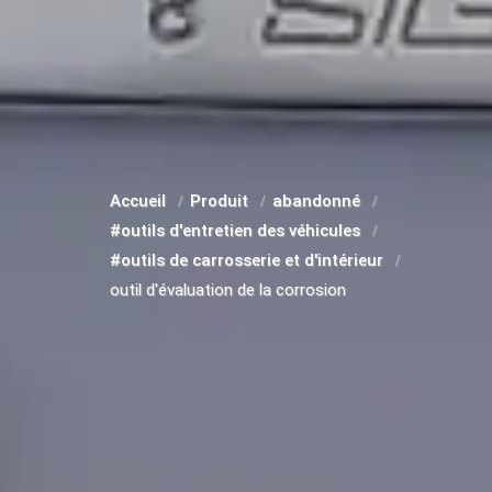
Accueil
Produit
abandonné
#outils d'entretien des véhicules
#outils de carrosserie et d'intérieur
outil d'évaluation de la corrosion