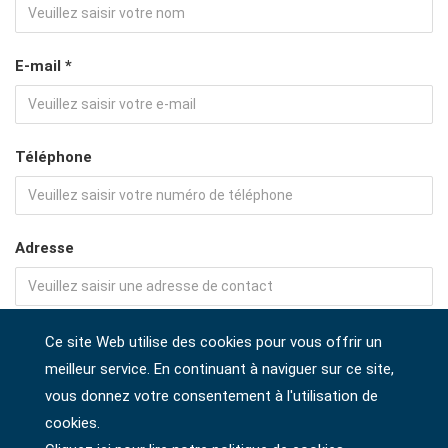
E-mail *
Téléphone
Adresse
Société
Ce site Web utilise des cookies pour vous offrir un
meilleur service. En continuant à naviguer sur ce site,
vous donnez votre consentement à l'utilisation de
cookies.
Pays *