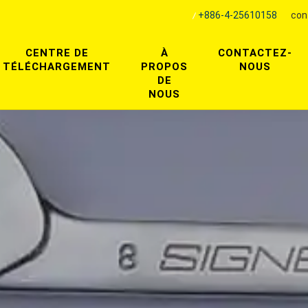
+886-4-25610158
con
CENTRE DE
À
CONTACTEZ-
TÉLÉCHARGEMENT
PROPOS
NOUS
DE
NOUS