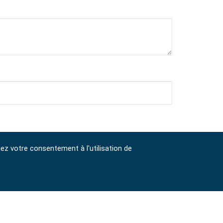
nez votre consentement à l'utilisation de