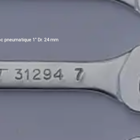
hoc pneumatique 1" Dr. 24 mm