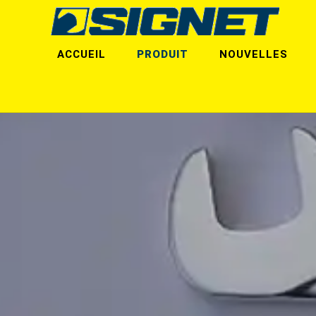
ACCUEIL
PRODUIT
NOUVELLES