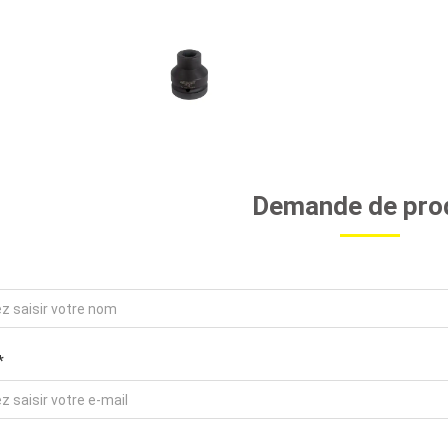
Demande de pro
*