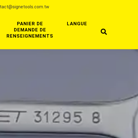
tact@signetools.com.tw
PANIER DE
LANGUE
DEMANDE DE
RENSEIGNEMENTS