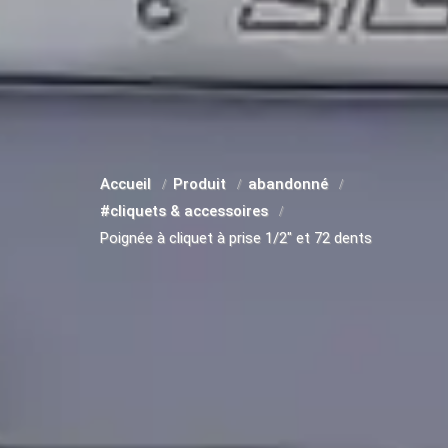
Accueil
Produit
abandonné
#cliquets & accessoires
Poignée à cliquet à prise 1/2" et 72 dents