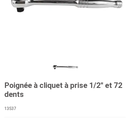
Poignée à cliquet à prise 1/2" et 72
dents
13537