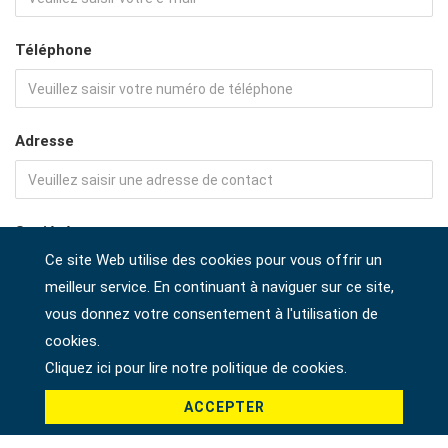
Téléphone
Adresse
Société
Ce site Web utilise des cookies pour vous offrir un
meilleur service. En continuant à naviguer sur ce site,
vous donnez votre consentement à l'utilisation de
Pays *
cookies.
Cliquez ici pour lire notre politique de cookies.
ACCEPTER
Produit *