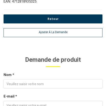
EAN: 4712818935325
Retour
Ajouter À La Demande
Demande de produit
Nom *
E-mail *