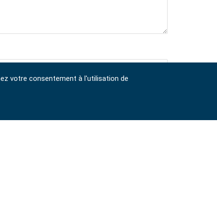
nez votre consentement à l'utilisation de