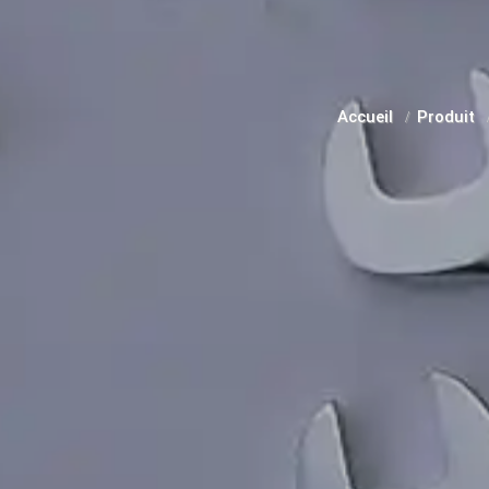
Accueil
Produit