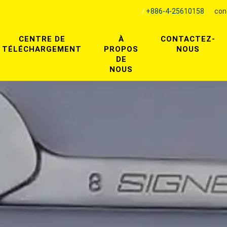
+886-4-25610158
con
CENTRE DE
À
CONTACTEZ-
TÉLÉCHARGEMENT
PROPOS
NOUS
DE
NOUS