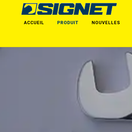
ACCUEIL
PRODUIT
NOUVELLES