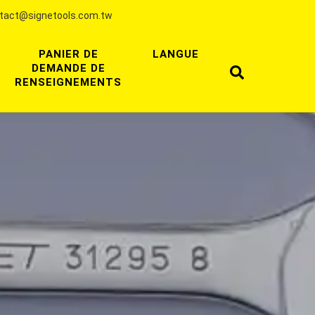
tact@signetools.com.tw
PANIER DE
LANGUE
DEMANDE DE
RENSEIGNEMENTS