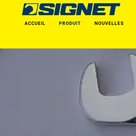
ACCUEIL
PRODUIT
NOUVELLES