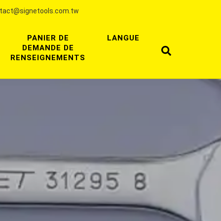
tact@signetools.com.tw
PANIER DE
LANGUE
DEMANDE DE
RENSEIGNEMENTS