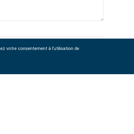
nez votre consentement à l'utilisation de