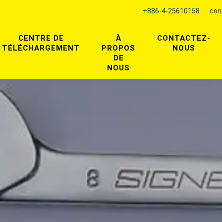
+886-4-25610158
con
CENTRE DE
À
CONTACTEZ-
TÉLÉCHARGEMENT
PROPOS
NOUS
DE
NOUS