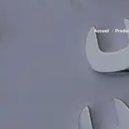
Accueil
Produ