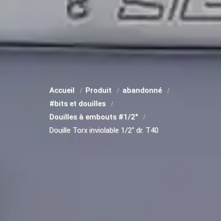
Accueil
Produit
abandonné
#bits et douilles
Douilles à embouts #1/2"
Douille Torx inviolable 1/2" dr. T40