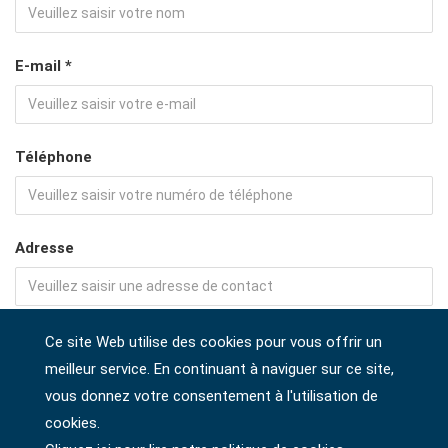
E-mail *
Téléphone
Adresse
Société
Ce site Web utilise des cookies pour vous offrir un
meilleur service. En continuant à naviguer sur ce site,
vous donnez votre consentement à l'utilisation de
cookies.
Pays *