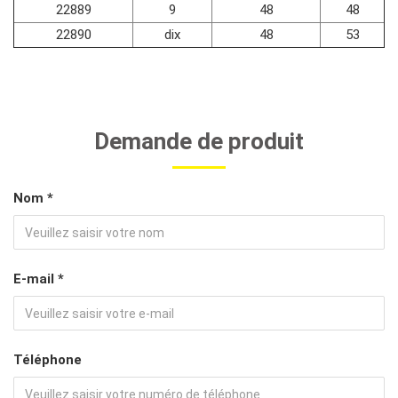
22889
9
48
48
22890
dix
48
53
Demande de produit
Nom *
E-mail *
Téléphone