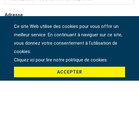
Adresse
Ce site Web utilise des cookies pour vous offrir un
meilleur service. En continuant à naviguer sur ce site,
Société
vous donnez votre consentement à l'utilisation de
cookies.
Cliquez ici pour lire notre politique de cookies.
Pays *
ACCEPTER
Produit *
Message *