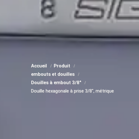
Accueil
Produit
embouts et douilles
Douilles à embout 3/8"
Douille hexagonale à prise 3/8", métrique