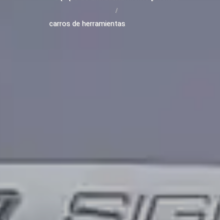
carros de herramientas