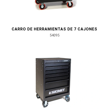
CARRO DE HERRAMIENTAS DE 7 CAJONES
54095