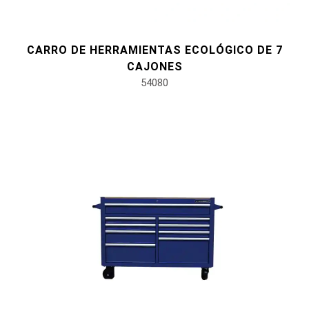
CARRO DE HERRAMIENTAS ECOLÓGICO DE 7
CAJONES
54080