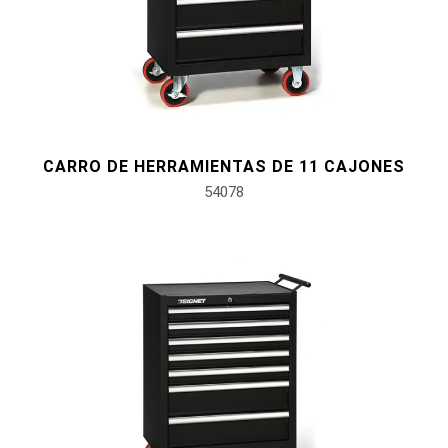
CARRO DE HERRAMIENTAS DE 11 CAJONES
54078