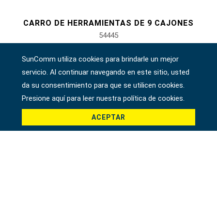
CARRO DE HERRAMIENTAS DE 9 CAJONES
54445
SunComm utiliza cookies para brindarle un mejor
servicio. Al continuar navegando en este sitio, usted
da su consentimiento para que se utilicen cookies.
Presione aquí para leer nuestra política de cookies.
ACEPTAR