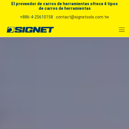
El proveedor de carros de herramientas ofrece 4 tipos
de carros de herramientas
+886-4-25610158
contact@signetools.com.tw