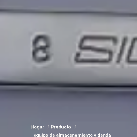
Hogar
Producto
equipo de almacenamiento y tienda