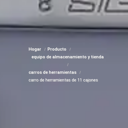
Hogar
Producto
equipo de almacenamiento y tienda
carros de herramientas
carro de herramientas de 11 cajones