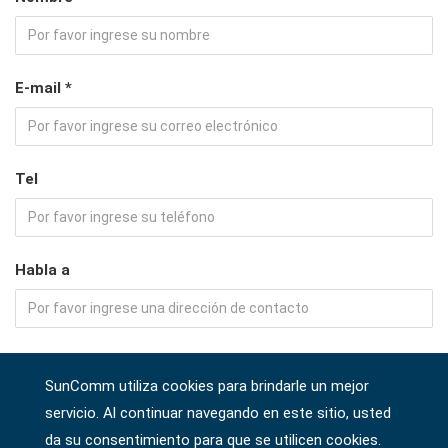
E-mail *
Tel
Habla a
Empresa
SunComm utiliza cookies para brindarle un mejor
servicio. Al continuar navegando en este sitio, usted
da su consentimiento para que se utilicen cookies.