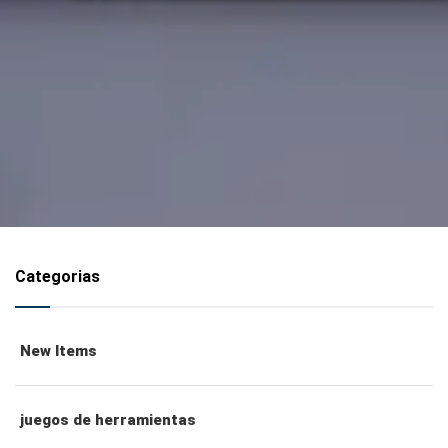
Categorias
New Items
juegos de herramientas