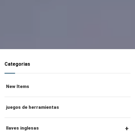
Categorias
New Items
juegos de herramientas
llaves inglesas