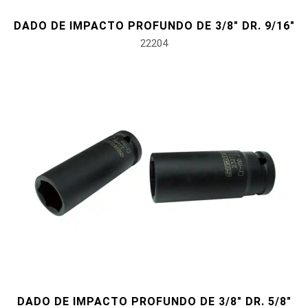
DADO DE IMPACTO PROFUNDO DE 3/8" DR. 9/16"
22204
DADO DE IMPACTO PROFUNDO DE 3/8" DR. 5/8"