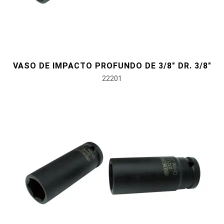
VASO DE IMPACTO PROFUNDO DE 3/8" DR. 3/8"
22201