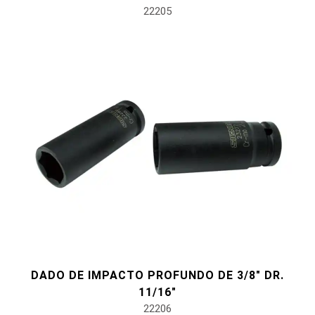
22205
DADO DE IMPACTO PROFUNDO DE 3/8" DR.
11/16"
22206