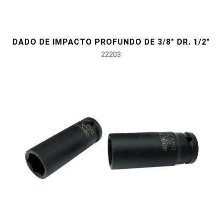
DADO DE IMPACTO PROFUNDO DE 3/8" DR. 1/2"
22203