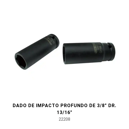
DADO DE IMPACTO PROFUNDO DE 3/8" DR.
13/16"
22208