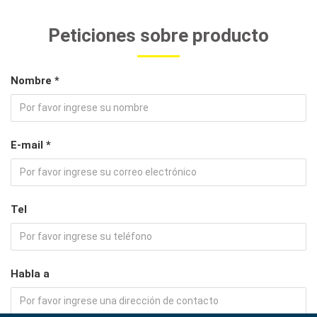
Peticiones sobre producto
Nombre *
E-mail *
Tel
Habla a