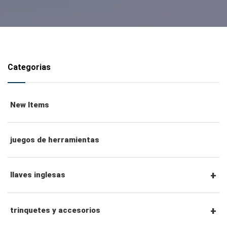
Categorias
New Items
juegos de herramientas
llaves inglesas
llaves combinadas
trinquetes y accesorios