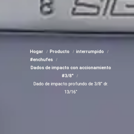
Hogar
Producto
interrumpido
#enchufes
Dados de impacto con accionamiento
#3/8"
Dado de impacto profundo de 3/8" dr.
13/16"