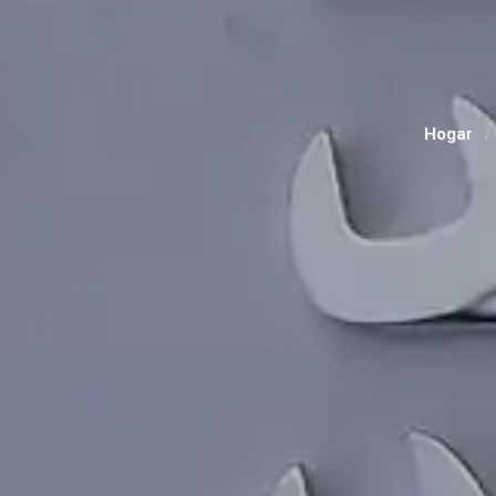
Hogar