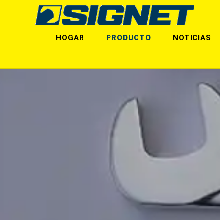
HOGAR
PRODUCTO
NOTICIAS