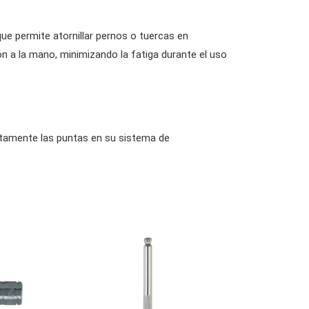
 que permite atornillar pernos o tuercas en
n a la mano, minimizando la fatiga durante el uso
tamente las puntas en su sistema de