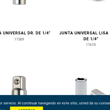
 UNIVERSAL DR. DE 1/4"
JUNTA UNIVERSAL LISA 
DE 1/4"
11509
11610
 servicio. Al continuar navegando en este sitio, usted da su consen