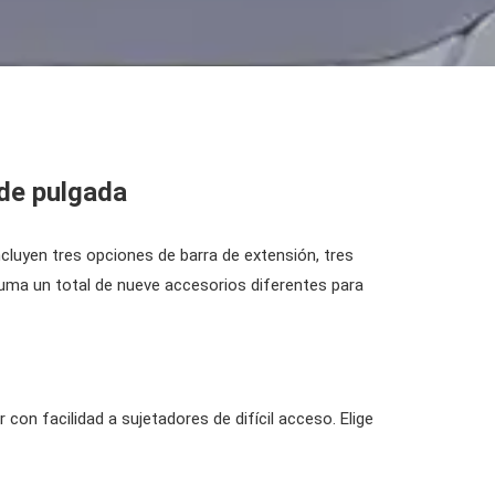
 de pulgada
luyen tres opciones de barra de extensión, tres
suma un total de nueve accesorios diferentes para
con facilidad a sujetadores de difícil acceso. Elige