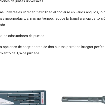
ciones de juntas universales
as universales ofrecen flexibilidad al doblarse en varios ángulos, lo
nes incómodas y, al mismo tiempo, reduce la transferencia de torsió
ado.
os de adaptadores de puntas
s opciones de adaptadores de dos puntas permiten integrar perfec
miento de 1/4 de pulgada.