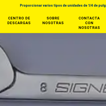
Proporcionar varios tipos de unidades de 1/4 de pul
CENTRO DE
SOBRE
CONTACTA
DESCARGAS
NOSOTRAS
CON
NOSOTRAS