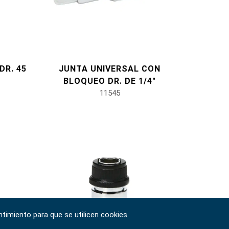
DR. 45
JUNTA UNIVERSAL CON
BLOQUEO DR. DE 1/4"
11545
timiento para que se utilicen cookies.