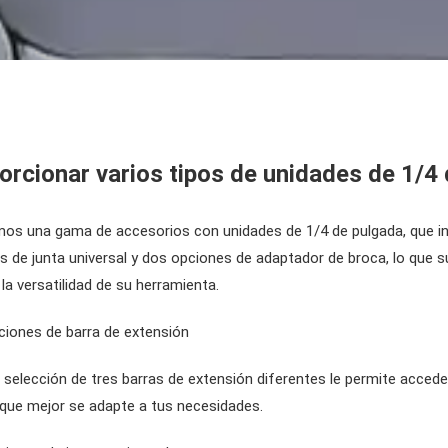
orcionar varios tipos de unidades de 1/4
os una gama de accesorios con unidades de 1/4 de pulgada, que inc
s de junta universal y dos opciones de adaptador de broca, lo que 
la versatilidad de su herramienta.
ciones de barra de extensión
selección de tres barras de extensión diferentes le permite acceder 
o que mejor se adapte a tus necesidades.