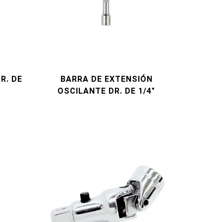
R. DE
BARRA DE EXTENSIÓN
OSCILANTE DR. DE 1/4"