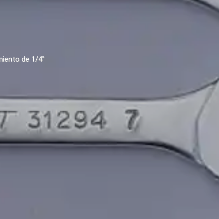
iento de 1/4"