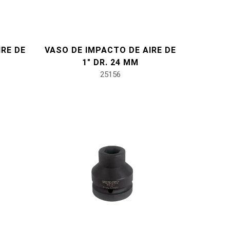
IRE DE
VASO DE IMPACTO DE AIRE DE
1" DR. 24 MM
25156