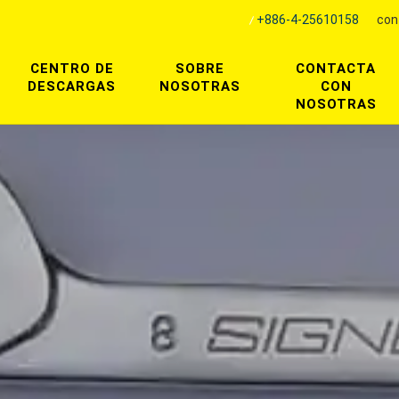
+886-4-25610158
con
CENTRO DE
SOBRE
CONTACTA
DESCARGAS
NOSOTRAS
CON
NOSOTRAS