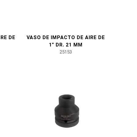
IRE DE
VASO DE IMPACTO DE AIRE DE
1" DR. 21 MM
25153