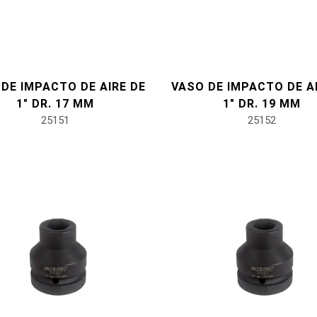
DE IMPACTO DE AIRE DE
VASO DE IMPACTO DE A
1" DR. 17 MM
1" DR. 19 MM
25151
25152