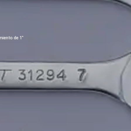
miento de 1"