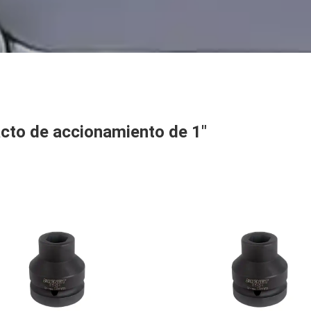
cto de accionamiento de 1"