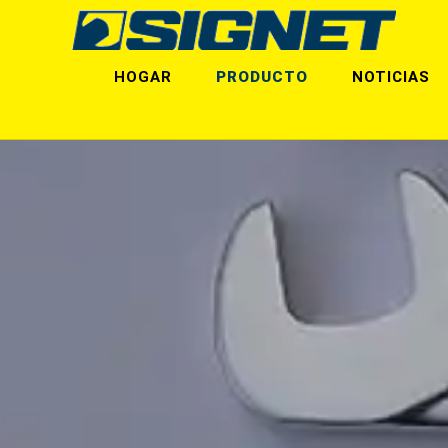
HOGAR
PRODUCTO
NOTICIAS