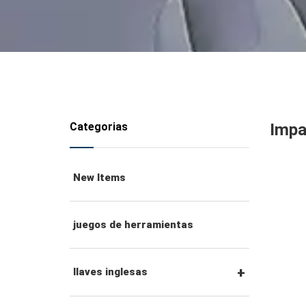
Categorias
Impa
New Items
juegos de herramientas
llaves inglesas