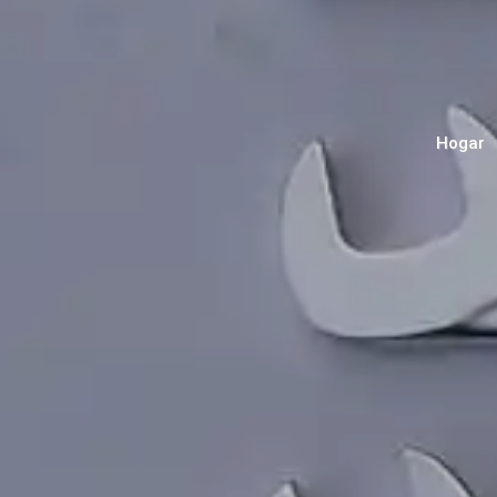
Hogar