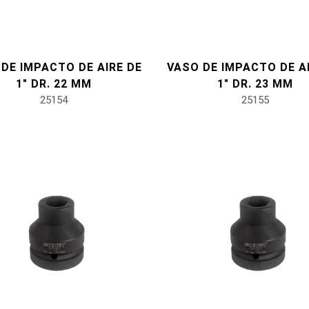
DE IMPACTO DE AIRE DE
VASO DE IMPACTO DE A
1" DR. 22 MM
1" DR. 23 MM
25154
25155