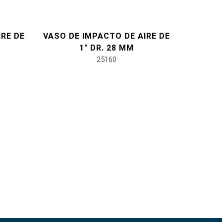
IRE DE
VASO DE IMPACTO DE AIRE DE
1" DR. 28 MM
25160