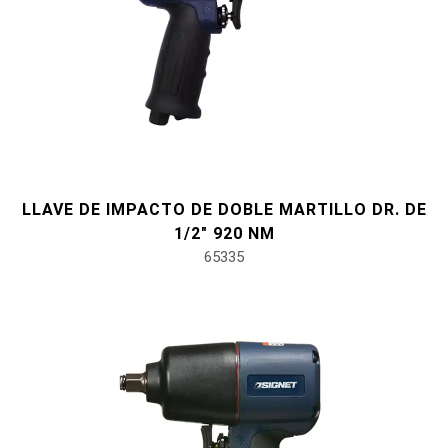
LLAVE DE IMPACTO DE DOBLE MARTILLO DR. DE
1/2" 920 NM
65335