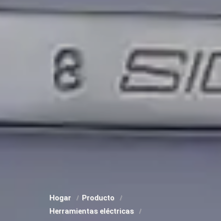
Hogar
Producto
Herramientas eléctricas