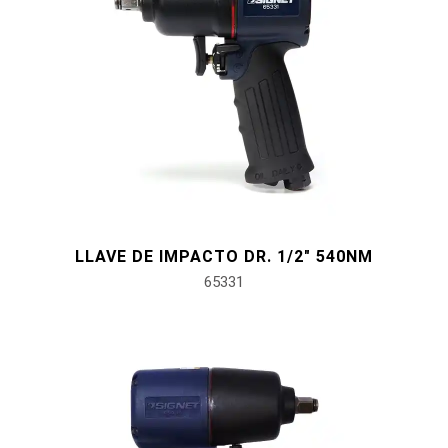
LLAVE DE IMPACTO DR. 1/2" 540NM
65331