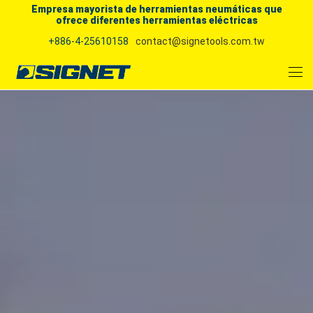
Empresa mayorista de herramientas neumáticas que
ofrece diferentes herramientas eléctricas
+886-4-25610158
contact@signetools.com.tw