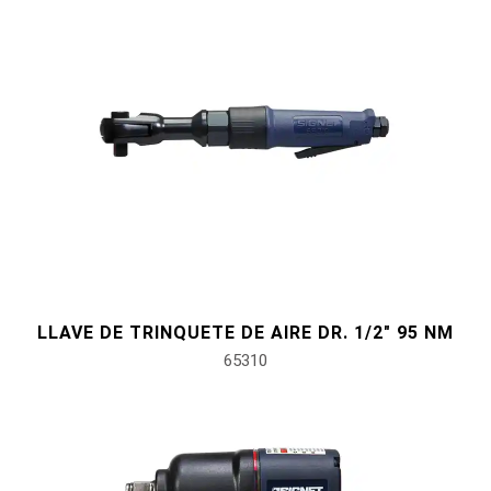
LLAVE DE TRINQUETE DE AIRE DR. 1/2" 95 NM
65310