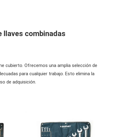
de llaves combinadas
ne cubierto. Ofrecemos una amplia selección de
ecuadas para cualquier trabajo. Esto elimina la
so de adquisición.