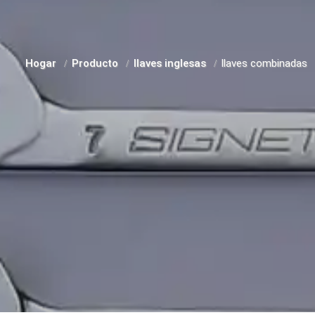
Hogar
Producto
llaves inglesas
llaves combinadas