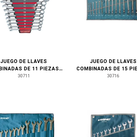
JUEGO DE LLAVES
JUEGO DE LLAVES
INADAS DE 11 PIEZAS,
COMBINADAS DE 15 PI
MÉTRICAS
30711
MÉTRICAS
30716