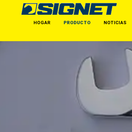
HOGAR
PRODUCTO
NOTICIAS