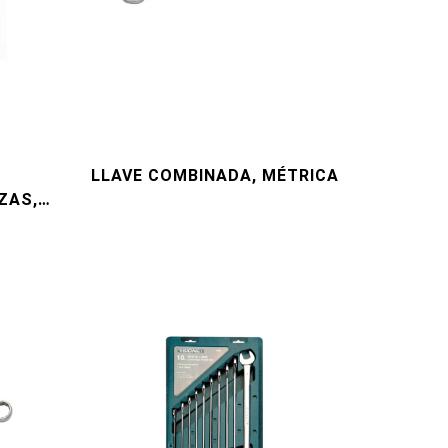
LLAVE COMBINADA, MÉTRICA
ZAS,