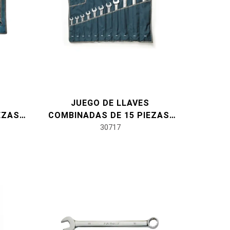
JUEGO DE LLAVES
EZAS,
COMBINADAS DE 15 PIEZAS,
MÉTRICAS
30717