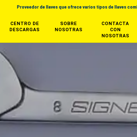
Proveedor de llaves que ofrece varios tipos de llaves co
CENTRO DE
SOBRE
CONTACTA
DESCARGAS
NOSOTRAS
CON
NOSOTRAS