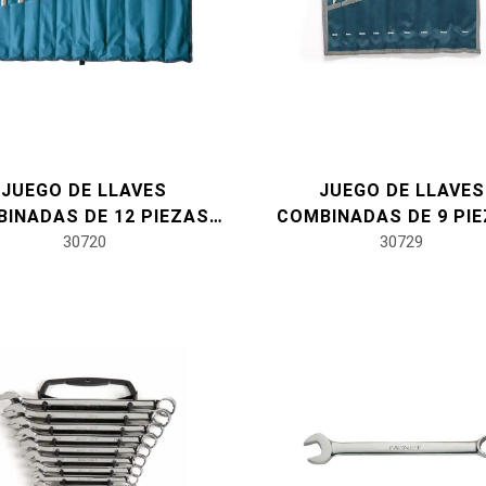
JUEGO DE LLAVES
JUEGO DE LLAVES
INADAS DE 12 PIEZAS,
COMBINADAS DE 9 PIE
MÉTRICAS
30720
MÉTRICAS
30729