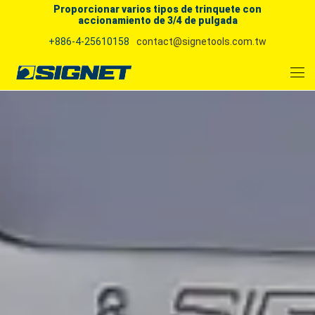
Proporcionar varios tipos de trinquete con
accionamiento de 3/4 de pulgada
+886-4-25610158
contact@signetools.com.tw