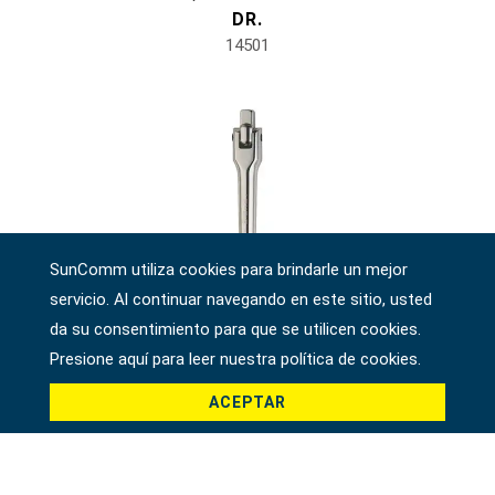
DR.
14501
SunComm utiliza cookies para brindarle un mejor
servicio. Al continuar navegando en este sitio, usted
da su consentimiento para que se utilicen cookies.
Presione aquí para leer nuestra política de cookies.
ACEPTAR
MANGO FLEXIBLE DE 3/4" DR. 20"
14511