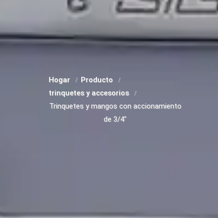
Hogar
Producto
trinquetes y accesorios
Trinquetes y mangos con accionamiento
de 3/4"