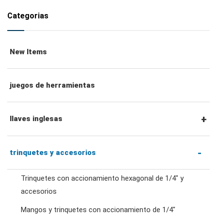
Categorias
New Items
juegos de herramientas
llaves inglesas
llaves combinadas
trinquetes y accesorios
Trinquetes con accionamiento hexagonal de 1/4" y
llaves de trinquete combinadas
accesorios
Mangos y trinquetes con accionamiento de 1/4"