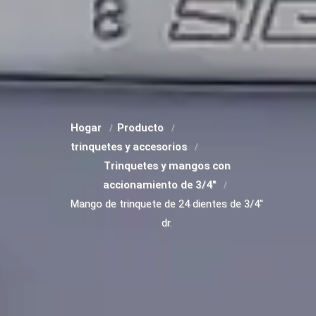
Hogar
Producto
trinquetes y accesorios
Trinquetes y mangos con
accionamiento de 3/4"
Mango de trinquete de 24 dientes de 3/4"
dr.