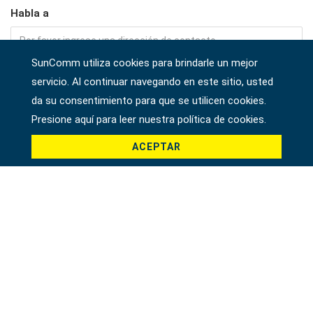
Habla a
SunComm utiliza cookies para brindarle un mejor
Empresa
servicio. Al continuar navegando en este sitio, usted
da su consentimiento para que se utilicen cookies.
Presione aquí para leer nuestra política de cookies.
País *
ACEPTAR
Producto *
Mensaje *