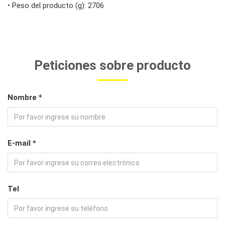
• Peso del producto (g): 2706
Peticiones sobre producto
Nombre *
E-mail *
Tel