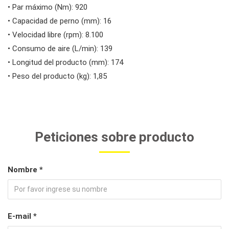
• Par máximo (Nm): 920
• Capacidad de perno (mm): 16
• Velocidad libre (rpm): 8.100
• Consumo de aire (L/min): 139
• Longitud del producto (mm): 174
• Peso del producto (kg): 1,85
Peticiones sobre producto
Nombre *
E-mail *