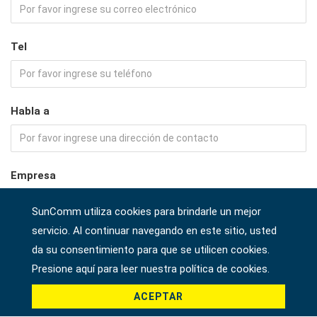
Tel
Habla a
Empresa
SunComm utiliza cookies para brindarle un mejor
servicio. Al continuar navegando en este sitio, usted
País *
da su consentimiento para que se utilicen cookies.
Presione aquí para leer nuestra política de cookies.
ACEPTAR
Producto *