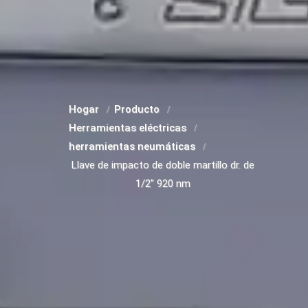
Hogar
Producto
Herramientas eléctricas
herramientas neumáticas
Llave de impacto de doble martillo dr. de
1/2" 920 nm