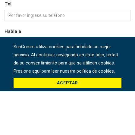
Tel
Habla a
SunComm utiliza cookies para brindarle un mejor
servicio. Al continuar navegando en este sitio, usted
Empresa
da su consentimiento para que se utilicen cookies.
Presione aquí para leer nuestra política de cookies.
ACEPTAR
País *
Producto *