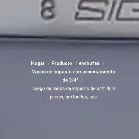
Hogar
Producto
enchufes
Vasos de impacto con accionamiento
de 3/4"
Juego de vasos de impacto de 3/4" dr. 8
piezas, profundos, sae