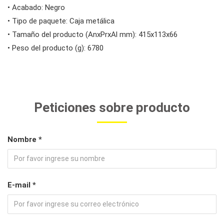
• Acabado: Negro
• Tipo de paquete: Caja metálica
• Tamaño del producto (AnxPrxAl mm): 415x113x66
• Peso del producto (g): 6780
Peticiones sobre producto
Nombre *
E-mail *